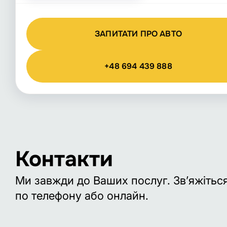
ЗАПИТАТИ ПРО АВТО
+48 694 439 888
Контакти
Ми завжди до Ваших послуг. Зв’яжітьс
по телефону або онлайн.