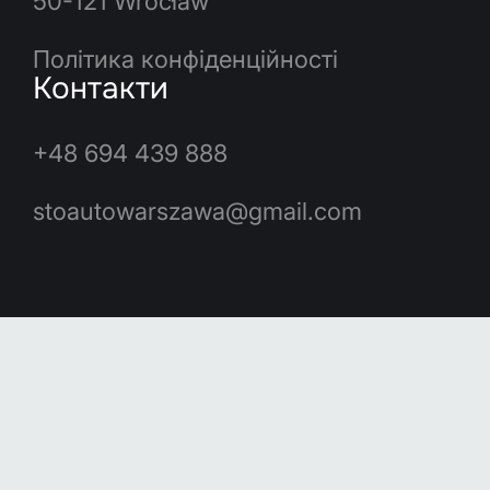
50-121 Wrocław
Політика конфіденційності
Контакти
+48 694 439 888
stoautowarszawa@gmail.com