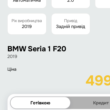
Автоматична
2.0
Рік виробництва
Привід
2019
Задній привід
BMW Seria 1 F20
2019
Ціна
49
Готівкою
Кредит