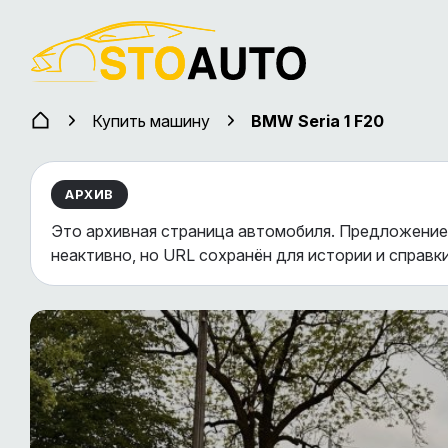
Купить машину
BMW Seria 1 F20
АРХИВ
Это архивная страница автомобиля. Предложение
неактивно, но URL сохранён для истории и справки