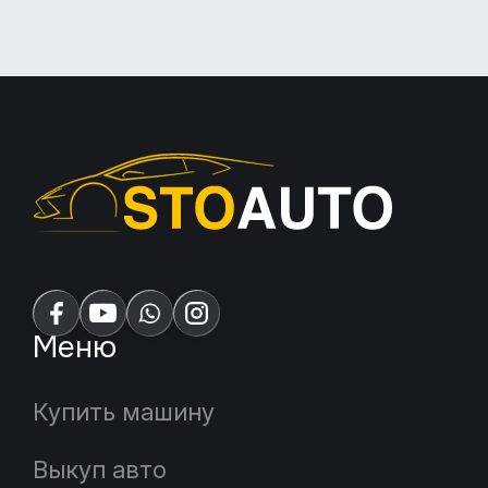
Меню
Купить машину
Выкуп авто