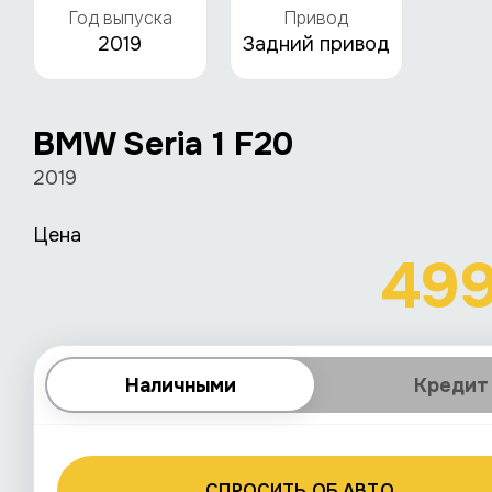
Год выпуска
Привод
2019
Задний привод
BMW Seria 1 F20
2019
Цена
49
Наличными
Кредит
СПРОСИТЬ ОБ АВТО