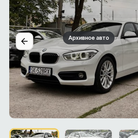
Архивное авто