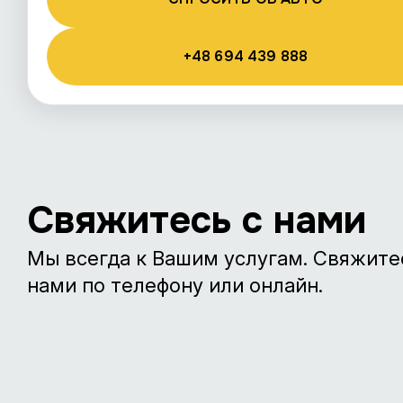
+48 694 439 888
Свяжитесь с нами
Мы всегда к Вашим услугам. Свяжите
нами по телефону или онлайн.