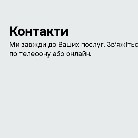
Контакти
Ми завжди до Ваших послуг. Зв’яжітьс
по телефону або онлайн.