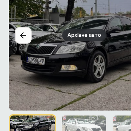
Архівне авто