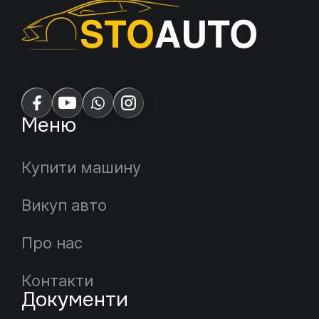
Меню
Купити машину
Викуп авто
Про нас
Контакти
Документи