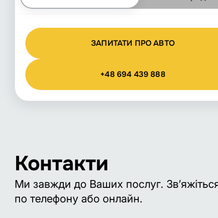
ЗАПИТАТИ ПРО АВТО
+48 694 439 888
Контакти
Ми завжди до Ваших послуг. Зв’яжітьс
по телефону або онлайн.