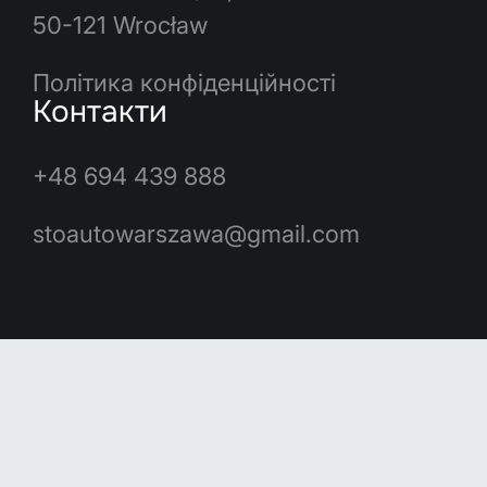
50-121 Wrocław
Політика конфіденційності
Контакти
+48 694 439 888
stoautowarszawa@gmail.com