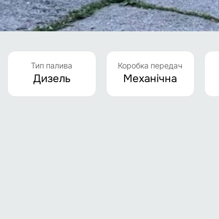
Тип палива
Коробка передач
Дизель
Механічна