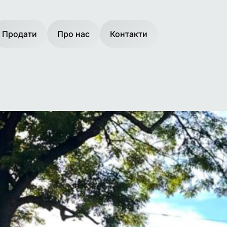
Продати
Про нас
Контакти