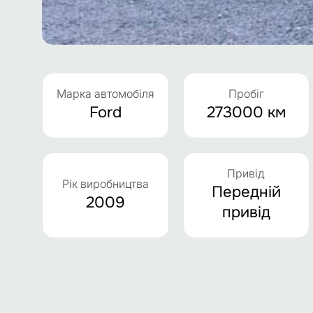
Марка автомобіля
Пробіг
Ford
273000 км
Привід
Рік виробництва
Передній
2009
привід