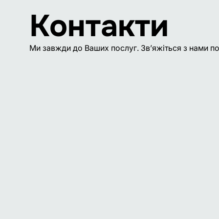
Контакти
Ми завжди до Ваших послуг. Зв’яжіться з нами по