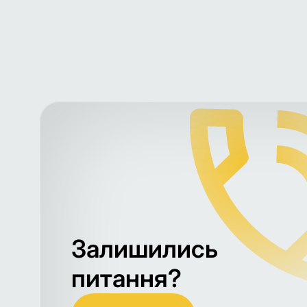
Залишились
питання?