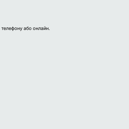
 телефону або онлайн.