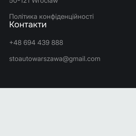
50-121 Wrocław
Політика конфіденційності
Контакти
+48 694 439 888
stoautowarszawa@gmail.com