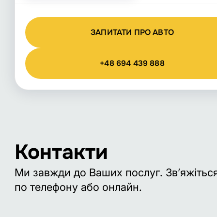
ЗАПИТАТИ ПРО АВТО
+48 694 439 888
Контакти
Ми завжди до Ваших послуг. Зв’яжітьс
по телефону або онлайн.