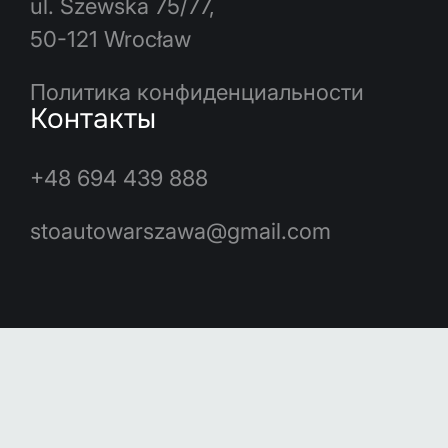
ul. Szewska 75/77,
50-121 Wrocław
Политика конфиденциальности
Контакты
+48 694 439 888
stoautowarszawa@gmail.com