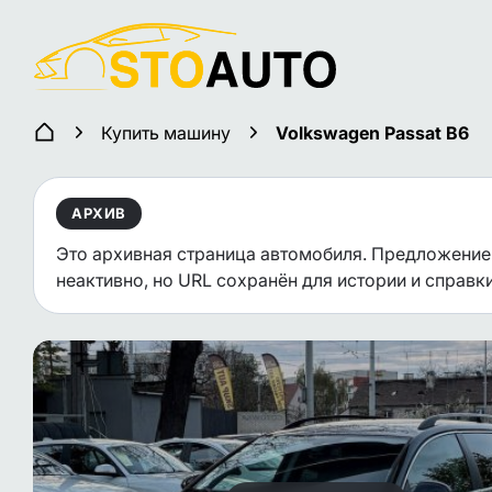
Купить машину
Volkswagen Passat B6
АРХИВ
Это архивная страница автомобиля. Предложение
неактивно, но URL сохранён для истории и справки