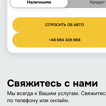
Наличными
Кредит
СПРОСИТЬ ОБ АВТО
+48 694 439 888
Свяжитесь с нами
Мы всегда к Вашим услугам. Свяжитес
по телефону или онлайн.