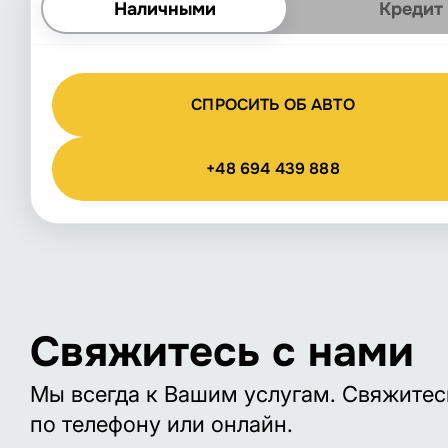
Наличными
Кредит
СПРОСИТЬ ОБ АВТО
+48 694 439 888
Свяжитесь с нами
Мы всегда к Вашим услугам. Свяжитес
по телефону или онлайн.