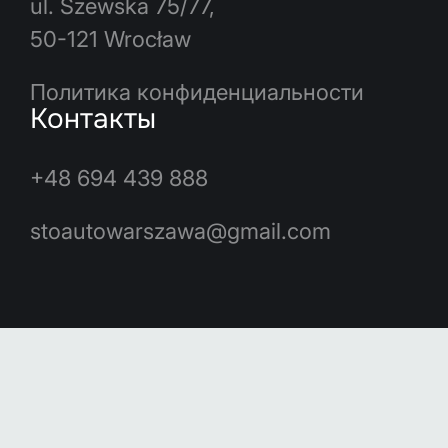
ul. Szewska 75/77,
50-121 Wrocław
Политика конфиденциальности
Контакты
+48 694 439 888
stoautowarszawa@gmail.com