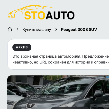
Купить машину
Peugeot 3008 SUV
АРХИВ
Это архивная страница автомобиля. Предложение
неактивно, но URL сохранён для истории и справки