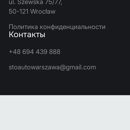
ul. Szewska 75/77,
50-121 Wrocław
Политика конфиденциальности
Контакты
+48 694 439 888
stoautowarszawa@gmail.com