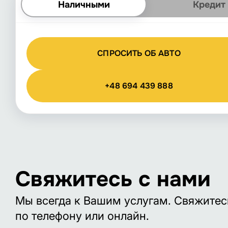
Наличными
Кредит
СПРОСИТЬ ОБ АВТО
+48 694 439 888
Свяжитесь с нами
Мы всегда к Вашим услугам. Свяжитес
по телефону или онлайн.