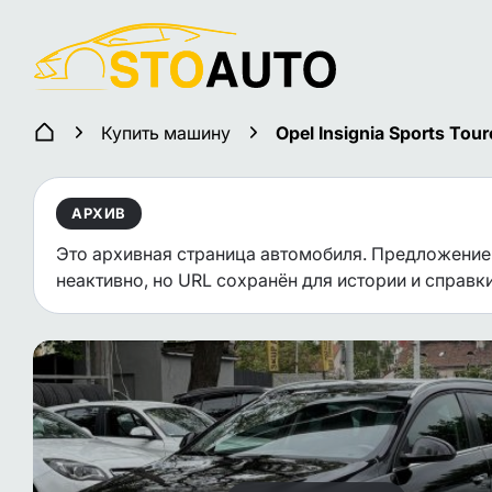
Купить машину
Opel Insignia Sports Tour
АРХИВ
Это архивная страница автомобиля. Предложение
неактивно, но URL сохранён для истории и справки