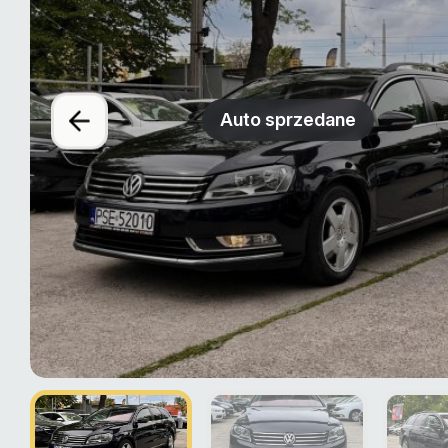
Auto sprzedane