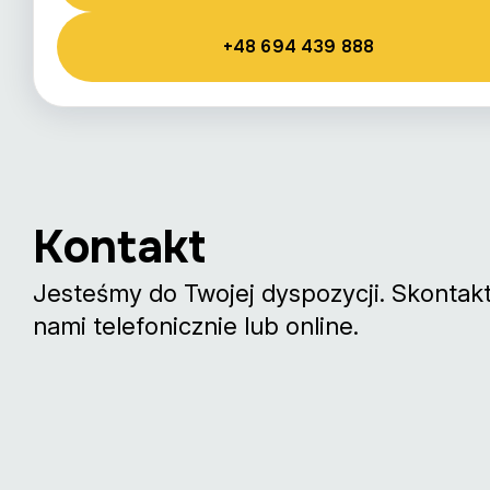
+48 694 439 888
Kontakt
Jesteśmy do Twojej dyspozycji. Skontaktu
nami telefonicznie lub online.