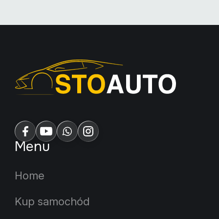
Menu
Home
Kup samochód