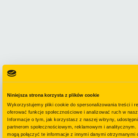
Niniejsza strona korzysta z plików cookie
Wykorzystujemy pliki cookie do spersonalizowania treści i r
oferować funkcje społecznościowe i analizować ruch w nasze
Informacje o tym, jak korzystasz z naszej witryny, udostęp
partnerom społecznościowym, reklamowym i analitycznym. 
mogą połączyć te informacje z innymi danymi otrzymanymi o