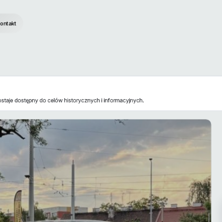
ontakt
staje dostępny do celów historycznych i informacyjnych.