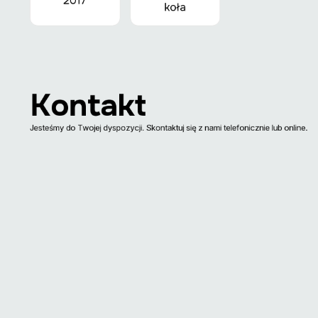
2017
koła
Kontakt
Jesteśmy do Twojej dyspozycji. Skontaktuj się z nami telefonicznie lub online.