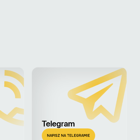
Telegram
NAPISZ NA TELEGRAMIE