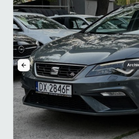
Archi