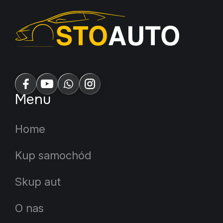
Menu
Home
Kup samochód
Skup aut
O nas