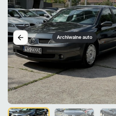
Archiwalne auto