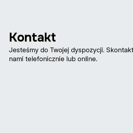
Kontakt
Jesteśmy do Twojej dyspozycji. Skontaktu
nami telefonicznie lub online.