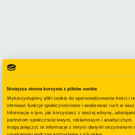
Niniejsza strona korzysta z plików cookie
Wykorzystujemy pliki cookie do spersonalizowania treści i r
oferować funkcje społecznościowe i analizować ruch w nasze
Informacje o tym, jak korzystasz z naszej witryny, udostęp
partnerom społecznościowym, reklamowym i analitycznym. 
mogą połączyć te informacje z innymi danymi otrzymanymi o
uzyskanymi podczas korzystania z ich usług.