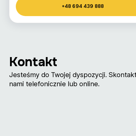
+48 694 439 888
Kontakt
Jesteśmy do Twojej dyspozycji. Skontaktu
nami telefonicznie lub online.