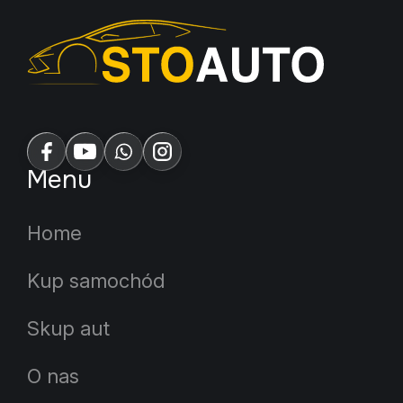
Menu
Home
Kup samochód
Skup aut
O nas