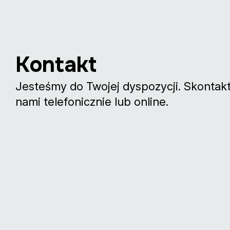
Kontakt
Jesteśmy do Twojej dyspozycji. Skontaktu
nami telefonicznie lub online.