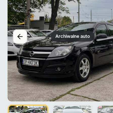
Archiwalne auto